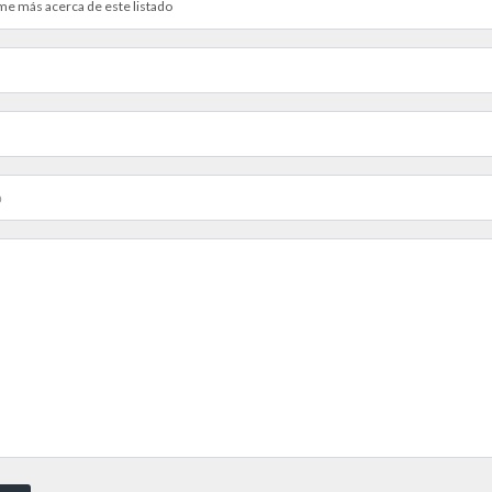
e más acerca de este listado