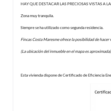
HAY QUE DESTACAR LAS PRECIOSAS VISTAS A L
Zona muy tranquila.
Siempre se ha utilizado como segunda residencia.
Fincas Costa Maresme ofrece la posibilidad de hacer 
(La ubicación del inmueble en el mapa es aproximada)
Esta vivienda dispone de Certificado de Eficiencia Ene