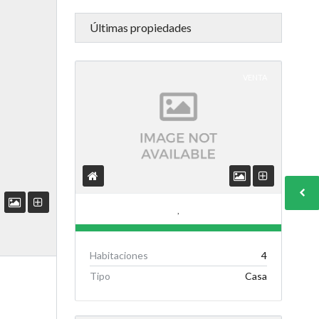
Últimas propiedades
VENTA
,
Habitaciones
4
Tipo
Casa