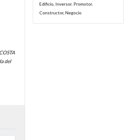
Edificio, Inversor. Promotor.
Constructor, Negocio
S COSTA
da del